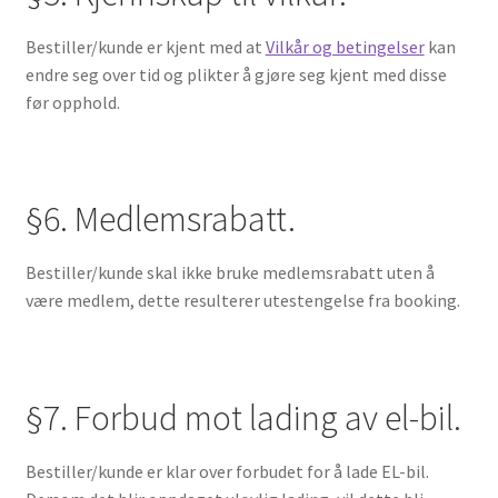
Bestiller/kunde er kjent med at
Vilkår og betingelser
kan
endre seg over tid og plikter å gjøre seg kjent med disse
før opphold.
§6. Medlemsrabatt.
Bestiller/kunde skal ikke bruke medlemsrabatt uten å
være medlem, dette resulterer utestengelse fra booking.
§7. Forbud mot lading av el-bil.
Bestiller/kunde er klar over forbudet for å lade EL-bil.