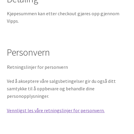
Kjøpesummen kan etter checkout gjøres opp gjennom
Vipps.
Personvern
Retningslinjer for personvern
Ved å akseptere våre salgsbetingelser gir du også ditt
samtykke til å oppbevare og behandle dine
personopplysninger.
Vennligst les våre retningslinjer for personvern.